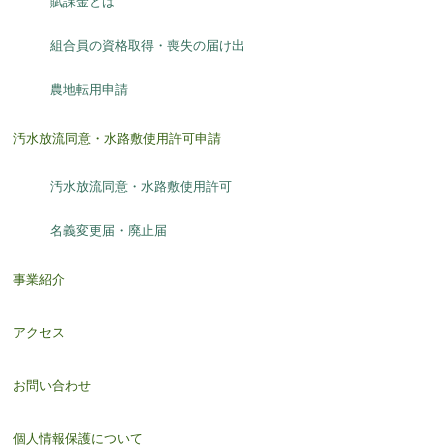
賦課金とは
組合員の資格取得・喪失の届け出
農地転用申請
汚水放流同意・水路敷使用許可申請
汚水放流同意・水路敷使用許可
名義変更届・廃止届
事業紹介
アクセス
お問い合わせ
個人情報保護について